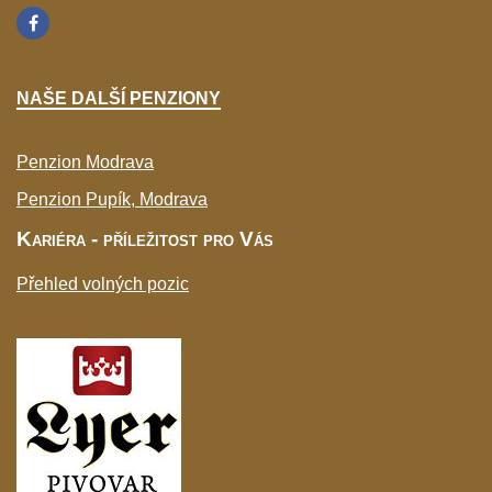
NAŠE DALŠÍ PENZIONY
Penzion Modrava
Penzion Pupík, Modrava
Kariéra - příležitost pro Vás
Přehled volných pozic